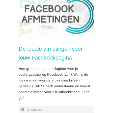
De ideale afmetingen voor
jouw Facebookpagina
Hoe groot moet je omslagfoto voor je
bedrijfspagina op Facebook zijn? Wat is de
ideale maat voor de afbeelding bij een
gedeelde link? Check onderstaand de meest
optimale maten voor alle afbeeldingen. Let’s
go!
20 april 2017