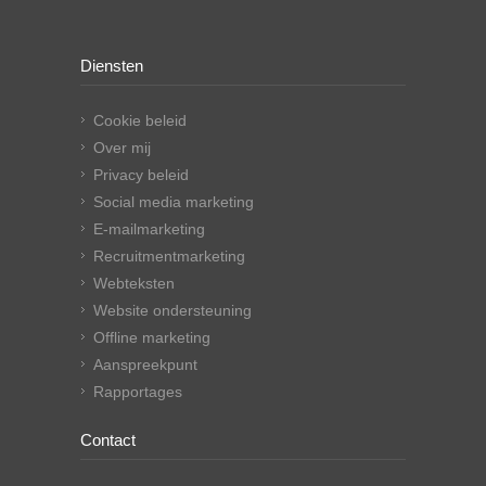
Diensten
Cookie beleid
Over mij
Privacy beleid
Social media marketing
E-mailmarketing
Recruitmentmarketing
Webteksten
Website ondersteuning
Offline marketing
Aanspreekpunt
Rapportages
Contact