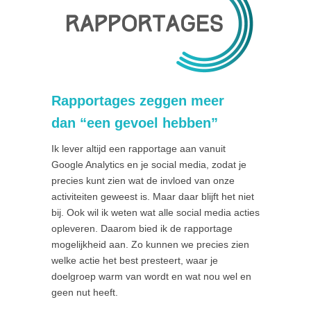
Rapportages zeggen meer
dan “een gevoel hebben”
Ik lever altijd een rapportage aan vanuit
Google Analytics en je social media, zodat je
precies kunt zien wat de invloed van onze
activiteiten geweest is. Maar daar blijft het niet
bij. Ook wil ik weten wat alle social media acties
opleveren. Daarom bied ik de rapportage
mogelijkheid aan. Zo kunnen we precies zien
welke actie het best presteert, waar je
doelgroep warm van wordt en wat nou wel en
geen nut heeft.