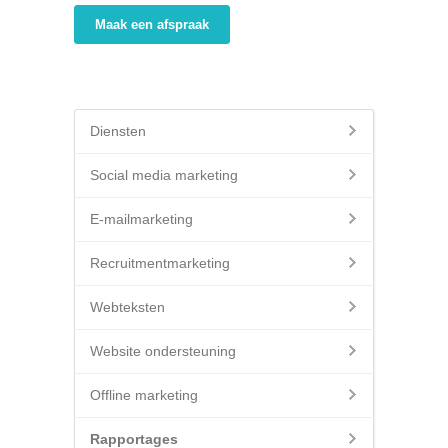
Maak een afspraak
Diensten
Social media marketing
E-mailmarketing
Recruitmentmarketing
Webteksten
Website ondersteuning
Offline marketing
Rapportages