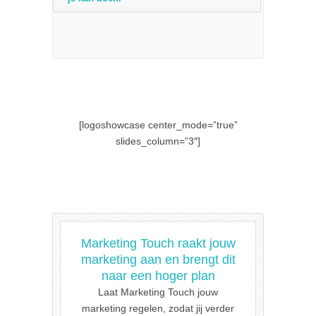
[logoshowcase center_mode=”true”
slides_column=”3″]
Marketing Touch raakt jouw
marketing aan en brengt dit
naar een hoger plan
Laat Marketing Touch jouw
marketing regelen, zodat jij verder