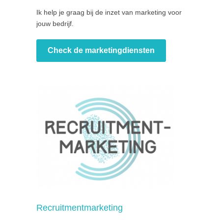
Ik help je graag bij de inzet van marketing voor
jouw bedrijf.
Check de marketingdiensten
Recruitmentmarketing