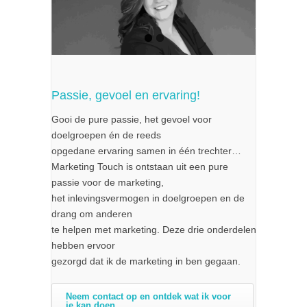
Passie, gevoel en ervaring!
Gooi de pure passie, het gevoel voor
doelgroepen én de reeds
opgedane ervaring samen in één trechter…
Marketing Touch is ontstaan uit een pure
passie voor de marketing,
het inlevingsvermogen in doelgroepen en de
drang om anderen
te helpen met marketing. Deze drie onderdelen
hebben ervoor
gezorgd dat ik de marketing in ben gegaan.
Neem contact op en ontdek wat ik voor
je kan doen.