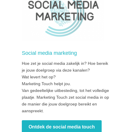
Social media marketing
Hoe zet je social media zakelijk in? Hoe bereik
je jouw doelgroep via deze kanalen?
Wat levert het op?
Marketing Touch helpt jou.
Van gedeeltelijke uitbesteding, tot het volledige
plaatje. Marketing Touch zet social media in op
de manier die jouw doelgroep bereikt en
aanspreekt.
Ontdek de social media touch