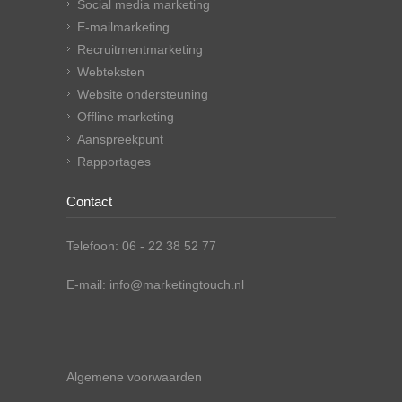
Social media marketing
E-mailmarketing
Recruitmentmarketing
Webteksten
Website ondersteuning
Offline marketing
Aanspreekpunt
Rapportages
Contact
Telefoon: 06 - 22 38 52 77
E-mail: info@marketingtouch.nl
Algemene voorwaarden