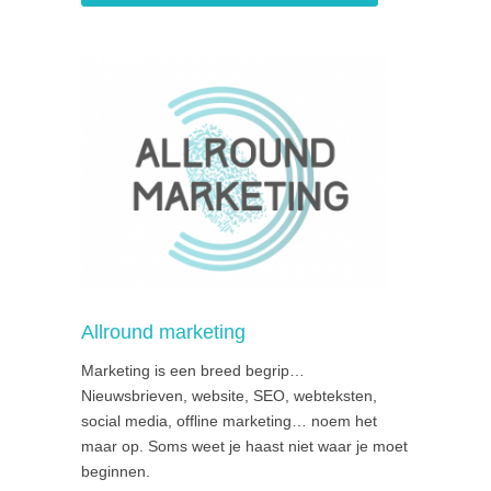
Allround marketing
Marketing is een breed begrip…
Nieuwsbrieven, website, SEO, webteksten,
social media, offline marketing… noem het
maar op. Soms weet je haast niet waar je moet
beginnen.