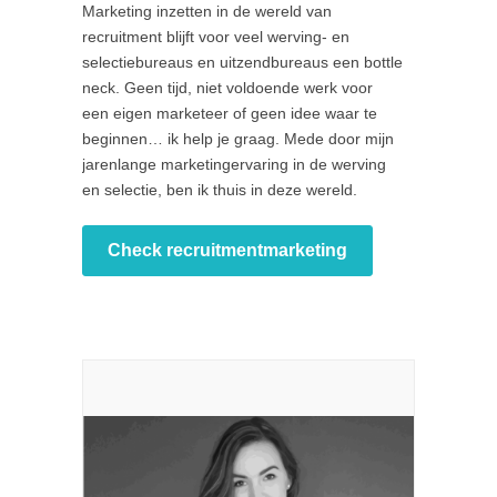
Marketing inzetten in de wereld van
recruitment blijft voor veel werving- en
selectiebureaus en uitzendbureaus een bottle
neck. Geen tijd, niet voldoende werk voor
een eigen marketeer of geen idee waar te
beginnen… ik help je graag. Mede door mijn
jarenlange marketingervaring in de werving
en selectie, ben ik thuis in deze wereld.
Check recruitmentmarketing