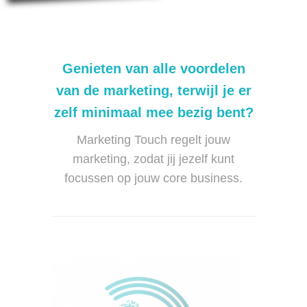
Genieten van alle voordelen
van de marketing, terwijl je er
zelf minimaal mee bezig bent?
Marketing Touch regelt jouw
marketing, zodat jij jezelf kunt
focussen op jouw core business.