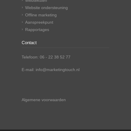
Webteksten
Website ondersteuning
Offline marketing
Aanspreekpunt
Rapportages
Contact
Telefoon: 06 - 22 38 52 77
E-mail: info@marketingtouch.nl
Algemene voorwaarden