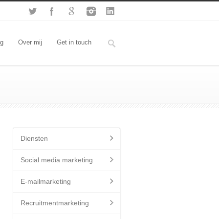
og
Over mij
Get in touch
Diensten
Social media marketing
E-mailmarketing
Recruitmentmarketing