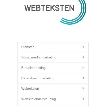
Diensten
Social media marketing
E-mailmarketing
Recruitmentmarketing
Webteksten
Website ondersteuning