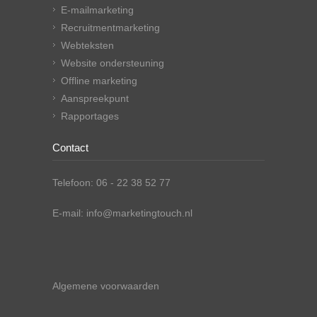
E-mailmarketing
Recruitmentmarketing
Webteksten
Website ondersteuning
Offline marketing
Aanspreekpunt
Rapportages
Contact
Telefoon: 06 - 22 38 52 77
E-mail: info@marketingtouch.nl
Algemene voorwaarden