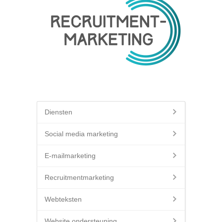
Diensten
Social media marketing
E-mailmarketing
Recruitmentmarketing
Webteksten
Website ondersteuning