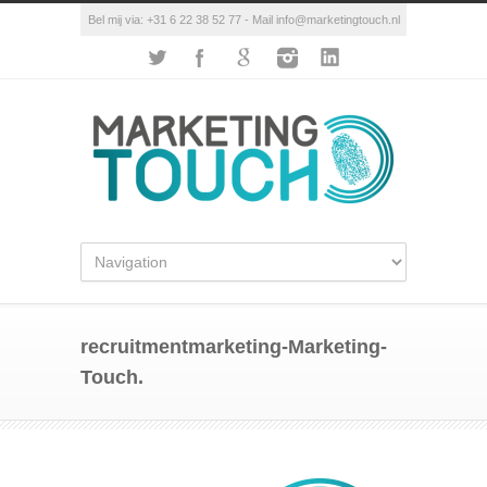
Bel mij via: +31 6 22 38 52 77 - Mail info@marketingtouch.nl
recruitmentmarketing-Marketing-
Touch.