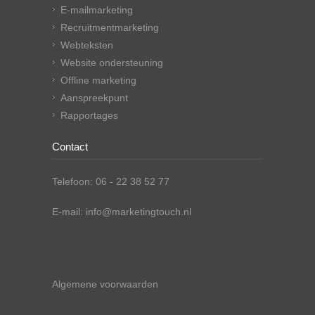
E-mailmarketing
Recruitmentmarketing
Webteksten
Website ondersteuning
Offline marketing
Aanspreekpunt
Rapportages
Contact
Telefoon: 06 - 22 38 52 77
E-mail: info@marketingtouch.nl
Algemene voorwaarden