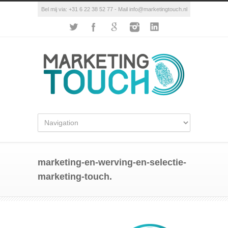
Bel mij via: +31 6 22 38 52 77 - Mail info@marketingtouch.nl
marketing-en-werving-en-selectie-
marketing-touch.