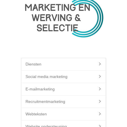
Diensten
Social media marketing
E-mailmarketing
Recruitmentmarketing
Webteksten
Website ondersteuning