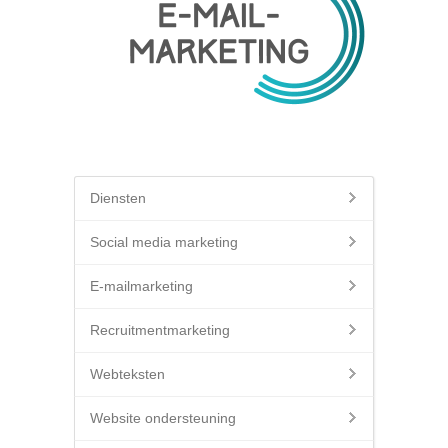
Diensten
Social media marketing
E-mailmarketing
Recruitmentmarketing
Webteksten
Website ondersteuning