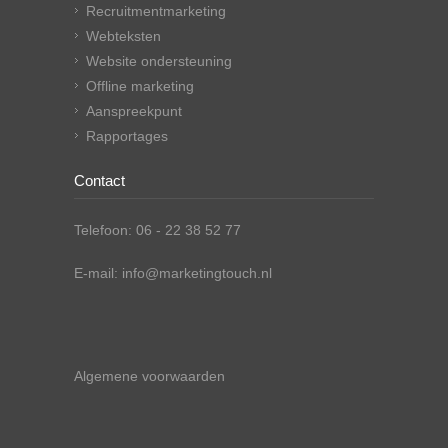
Recruitmentmarketing
Webteksten
Website ondersteuning
Offline marketing
Aanspreekpunt
Rapportages
Contact
Telefoon: 06 - 22 38 52 77
E-mail: info@marketingtouch.nl
Algemene voorwaarden