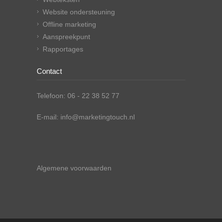
Website ondersteuning
Offline marketing
Aanspreekpunt
Rapportages
Contact
Telefoon: 06 - 22 38 52 77
E-mail: info@marketingtouch.nl
Algemene voorwaarden