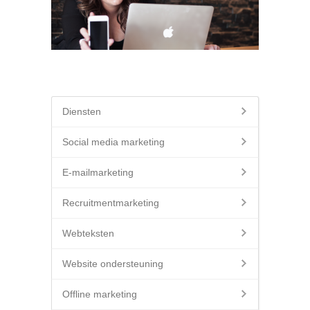
Diensten
Social media marketing
E-mailmarketing
Recruitmentmarketing
Webteksten
Website ondersteuning
Offline marketing