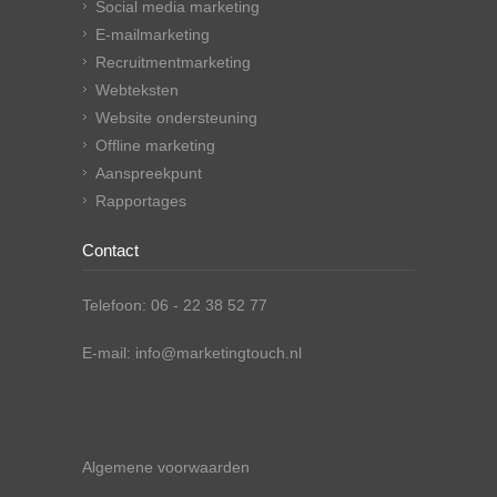
Social media marketing
E-mailmarketing
Recruitmentmarketing
Webteksten
Website ondersteuning
Offline marketing
Aanspreekpunt
Rapportages
Contact
Telefoon: 06 - 22 38 52 77
E-mail: info@marketingtouch.nl
Algemene voorwaarden