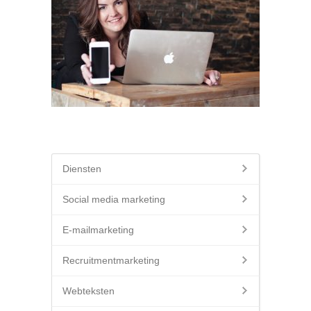
Diensten
Social media marketing
E-mailmarketing
Recruitmentmarketing
Webteksten